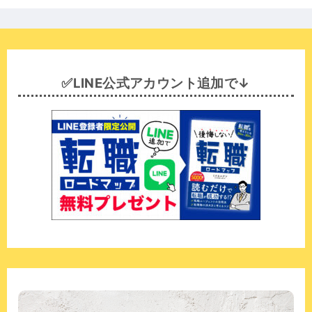
✅LINE公式アカウント追加で↓