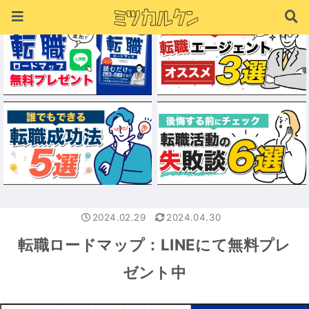
2024.02.29
2024.04.30
転職ロードマップ：LINEにて無料プレ
ゼント中