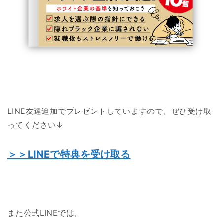
LINE友達追加でプレゼントしていますので、ぜひ受け取
ってください↓
＞＞LINEで特典を受け取る
また公式LINEでは、