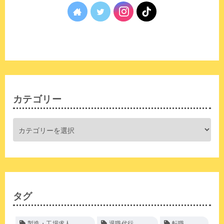
カテゴリー
タグ
製造・工場求人
退職代行
転職