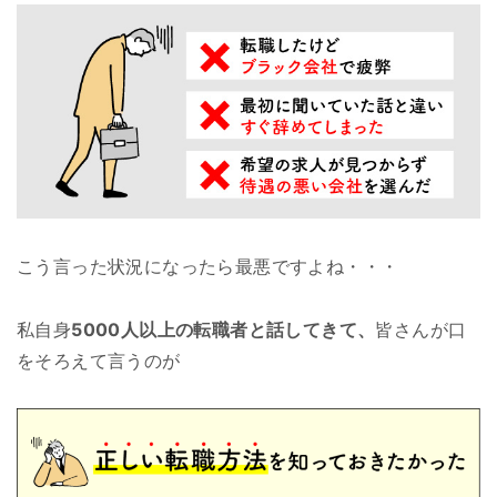
こう言った状況になったら最悪ですよね・・・
私自身
5000人以上の転職者と話してきて、
皆さんが口
をそろえて言うのが