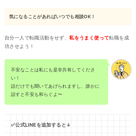
気になることがあればいつでも相談OK！
自分一人で転職活動をせず、
私をうまく使って
転職を成
功させよう！
不安なことは私にも是非共有してくださ
い！
話だけでも聞いてあげられますし、誰かに
話すと不安も和らぐよ〜
✅公式LINEを追加すると↓