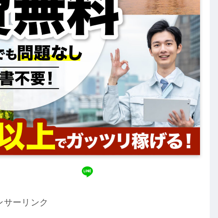
ンサーリンク