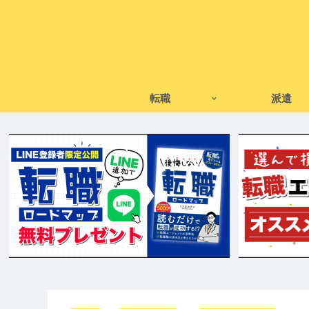
転職
派遣