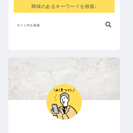
興味のあるキーワードを検索↓