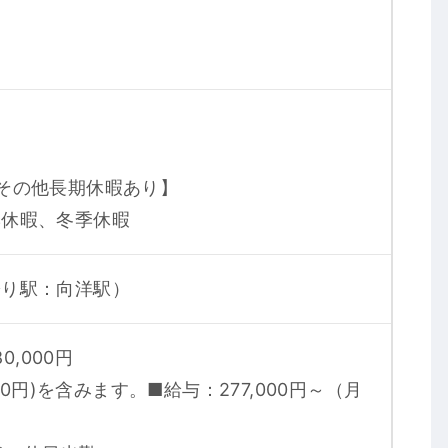
その他長期休暇あり】
季休暇、冬季休暇
寄り駅：向洋駅）
0,000円
00円)を含みます。■給与：277,000円～（月