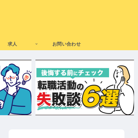
求人
お問い合わせ