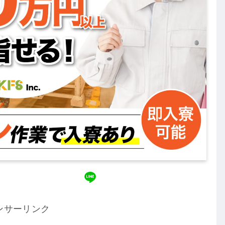
ンサーリンク