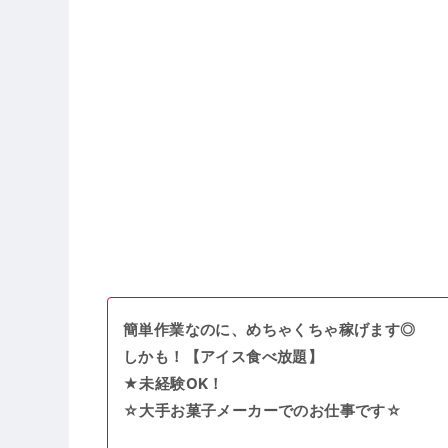
簡単作業なのに、めちゃくちゃ稼げます◎
しかも！【アイス食べ放題】
★未経験OK！
☆大手お菓子メーカーでのお仕事です☆