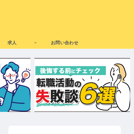
求人
お問い合わせ