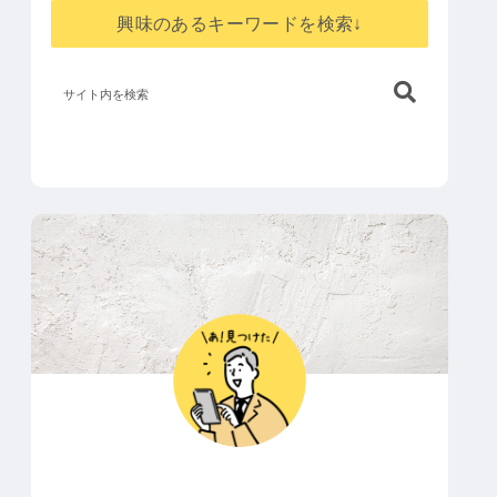
興味のあるキーワードを検索↓