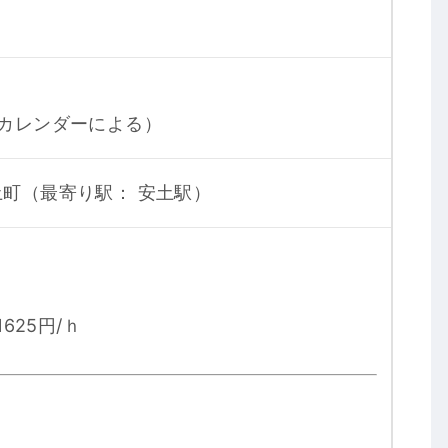
カレンダーによる）
町（最寄り駅： 安土駅）
625円/ｈ