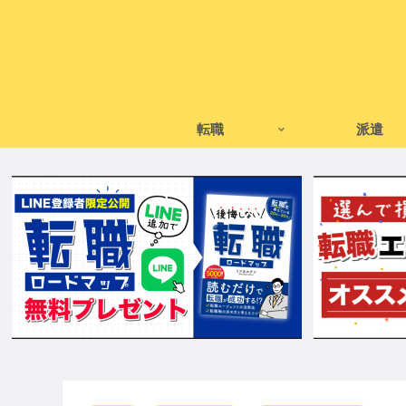
転職
派遣